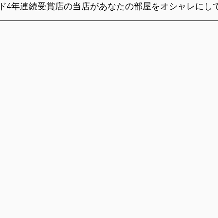
ド4年連続受賞店の当店があなたの部屋をオシャレにし