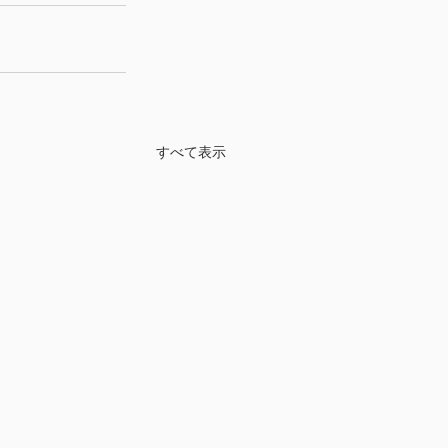
すべて表示