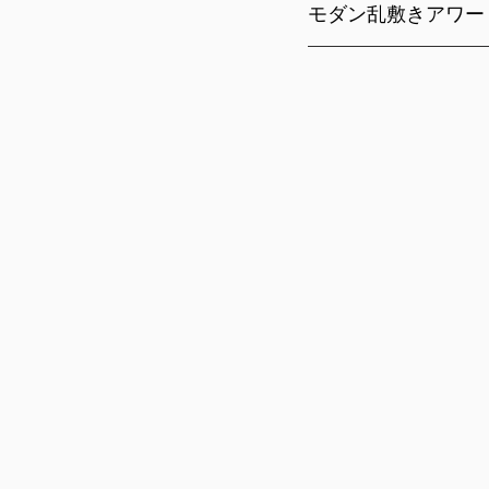
モダン乱敷きアワー