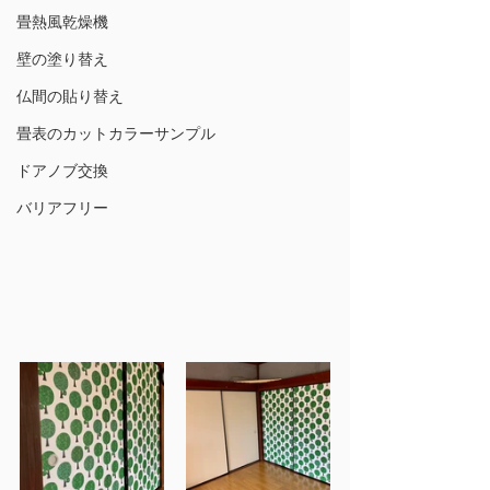
畳熱風乾燥機
壁の塗り替え
仏間の貼り替え
畳表のカットカラーサンプル
ドアノブ交換
バリアフリー